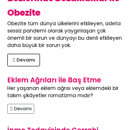
Obezite
Obezite tüm dünya ülkelerini etkileyen, adeta
sessiz pandemi olarak yaygınlaşan çok
önemli bir sorun ve dünyayı bu denli etkileyen
daha büyük bir sorun yok.
Devamı
Eklem Ağrıları ile Baş Etme
Her yaşanan eklem ağrısı veya eklemdeki bir
takım şikâyetler romatizma mıdır?
Devamı