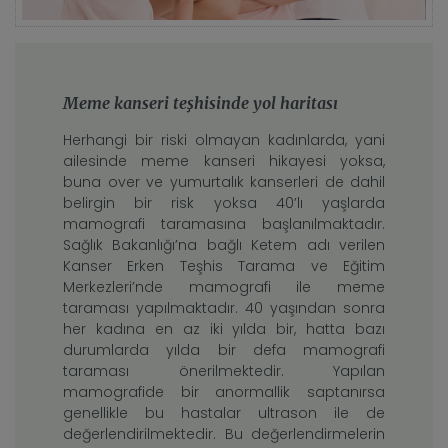
Meme kanseri teşhisinde yol haritası
Herhangi bir riski olmayan kadınlarda, yani
ailesinde meme kanseri hikayesi yoksa,
buna over ve yumurtalık kanserleri de dahil
belirgin bir risk yoksa 40’lı yaşlarda
mamografi taramasına başlanılmaktadır.
Sağlık Bakanlığı’na bağlı Ketem adı verilen
Kanser Erken Teşhis Tarama ve Eğitim
Merkezleri’nde mamografi ile meme
taraması yapılmaktadır. 40 yaşından sonra
her kadına en az iki yılda bir, hatta bazı
durumlarda yılda bir defa mamografi
taraması önerilmektedir. Yapılan
mamografide bir anormallik saptanırsa
genellikle bu hastalar ultrason ile de
değerlendirilmektedir. Bu değerlendirmelerin