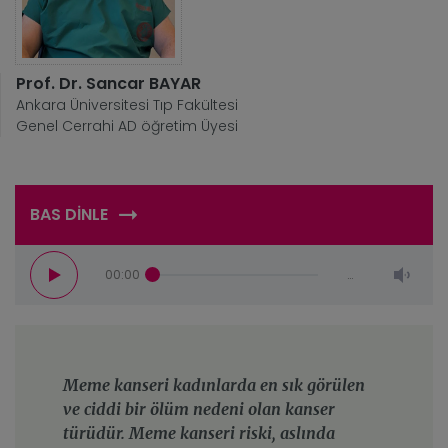
Prof. Dr. Sancar BAYAR
Ankara Üniversitesi Tıp Fakültesi
Genel Cerrahi AD öğretim Üyesi
BAS DİNLE
00:00
…
Meme kanseri kadınlarda en sık görülen
ve ciddi bir ölüm nedeni olan kanser
türüdür. Meme kanseri riski, aslında